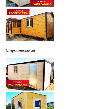
Строительная