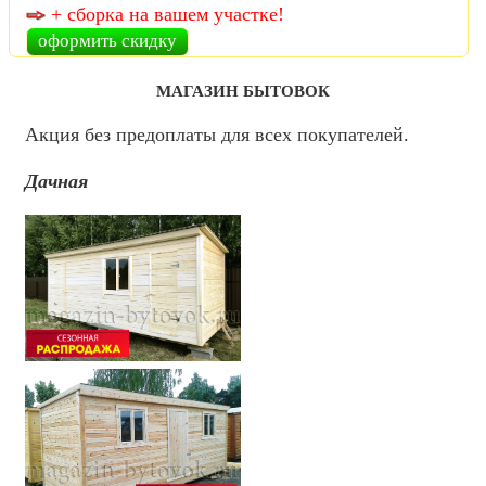
+ сборка на вашем участке!
оформить скидку
МАГАЗИН БЫТОВОК
Акция без предоплаты для всех покупателей.
Дачная