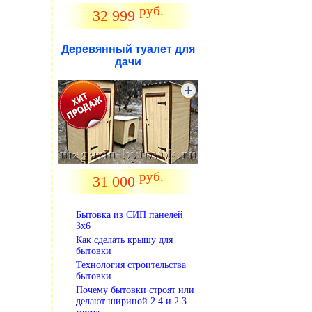
руб.
32 999
Деревянный туалет для
дачи
.
руб.
31 000
Бытовка из СИП панелей
3х6
Как сделать крышу для
бытовки
Технология строительства
бытовки
Почему бытовки строят или
делают шириной 2.4 и 2.3