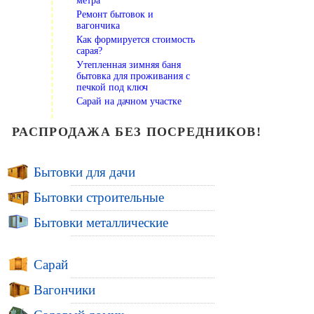
метра
Ремонт бытовок и
вагончика
Как формируется стоимость
сарая?
Утепленная зимняя баня
бытовка для проживания с
печкой под ключ
Сарай на дачном участке
РАСПРОДАЖА БЕЗ ПОСРЕДНИКОВ!
Бытовки для дачи
Бытовки строительные
Бытовки металлические
Сарай
Вагончики