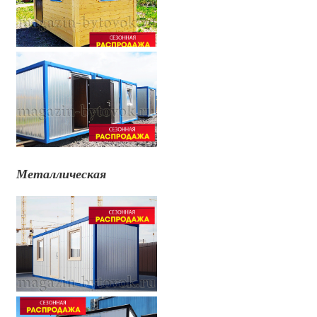
Металлическая