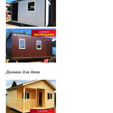
Домики для дачи