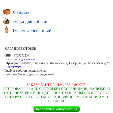
Хозблок
Будка для собаки
Туалет деревянный
МАГАЗИН БЫТОВОК
ИНН
- 9729272256
Посмотреть:
документы
Юр. адрес:
1188802, г. Москва, п. Московское, д. Саларьево, ул. Московская д.25
А
посмотреть
График работы:
круглосуточно
(работаем без выходных и праздников)
ЗАКАЗЫВАЙТЕ У НАС БЕЗ РИСКОВ.
ВСЕ ТОВАРЫ РЕАЛИЗУЮТСЯ БЕЗ ПОСРЕДНИКОВ, НАПРЯМУЮ
ОТ ПРОИЗВОДИТЕЛЯ. ЦЕНЫ НИЖЕ РЫНОЧНЫХ, А КАЧЕСТВО
СООТВЕТСТВУЕТ ВСЕМ УСТАНОВЛЕННЫМ СТАНДАРТАМ И
НОРМАМ.
бесплатная консультация