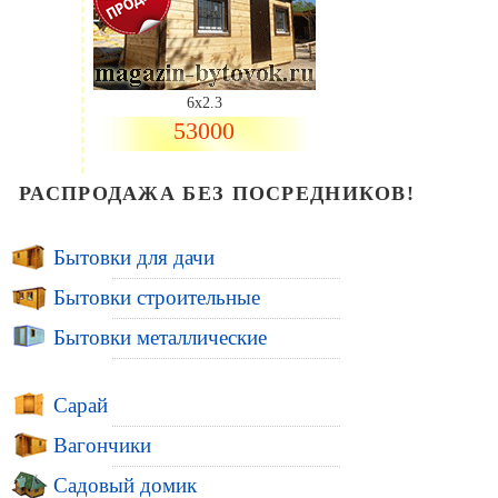
6х2.3
53000
РАСПРОДАЖА БЕЗ ПОСРЕДНИКОВ!
Бытовки для дачи
Бытовки строительные
Бытовки металлические
Сарай
Вагончики
Садовый домик