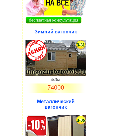
бесплатная консультация
Зимний вагончик
.
4х3м.
74000
Металлический
вагончик
.