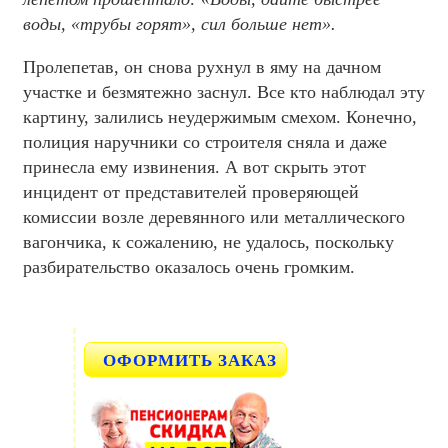
воды, «трубы горят», сил больше нет».
Пролепетав, он снова рухнул в яму на дачном
участке и безмятежно заснул. Все кто наблюдал эту
картину, залились неудержимым смехом. Конечно,
полиция наручники со строителя сняла и даже
принесла ему извинения. А вот скрыть этот
инцидент от представителей проверяющей
комиссии возле деревянного или металлического
вагончика, к сожалению, не удалось, поскольку
разбирательство оказалось очень громким.
ОФОРМИТЬ ЗАКАЗ