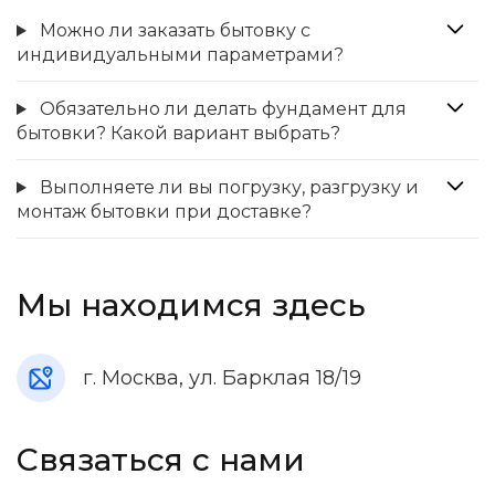
Можно ли заказать бытовку с
индивидуальными параметрами?
Обязательно ли делать фундамент для
бытовки? Какой вариант выбрать?
Выполняете ли вы погрузку, разгрузку и
монтаж бытовки при доставке?
Мы находимся здесь
г. Москва, ул. Барклая 18/19
Связаться с нами