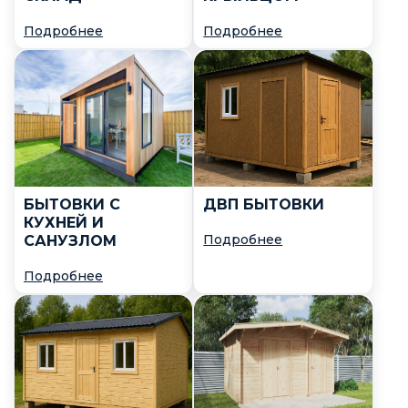
Подробнее
Подробнее
БЫТОВКИ С
ДВП БЫТОВКИ
КУХНЕЙ И
Подробнее
САНУЗЛОМ
Подробнее