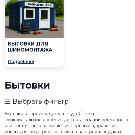
БЫТОВКИ ДЛЯ
ШИНОМОНТАЖА
Подробнее
Бытовки
☰ Выбрать фильтр
Бытовки от производителя — удобные и
функциональные решения для организации временного
или постоянного размещения персонала, хранения
инвентаря, обустройства офисов на стройплощадках.