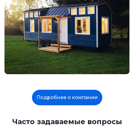
Подробнее о компании
Часто задаваемые вопросы