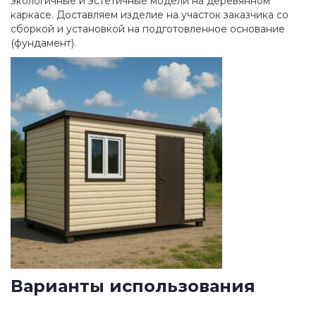
экологичные и эстетичные модели на деревянном
каркасе. Доставляем изделие на участок заказчика со
сборкой и установкой на подготовленное основание
(фундамент).
Варианты использования