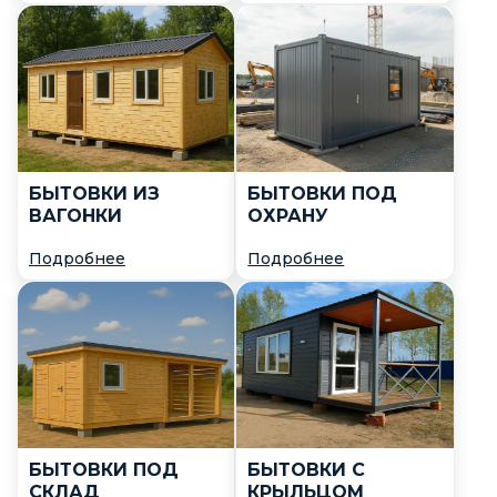
БЫТОВКИ ИЗ
БЫТОВКИ ПОД
ВАГОНКИ
ОХРАНУ
Подробнее
Подробнее
БЫТОВКИ ПОД
БЫТОВКИ С
СКЛАД
КРЫЛЬЦОМ