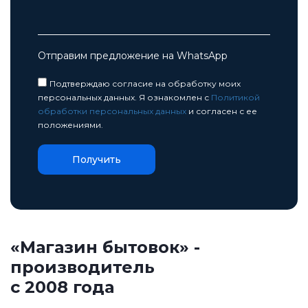
Отправим предложение на WhatsApp
Подтверждаю согласие на обработку моих
персональных данных. Я ознакомлен с
Политикой
обработки персональных данных
и согласен с ее
положениями.
«Магазин бытовок» -
производитель
с 2008 года