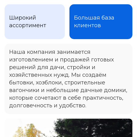
Широкий
Большая база
ассортимент
клиентов
Наша компания занимается
изготовлением и продажей готовых
решений для дачи, стройки и
хозяйственных нужд. Мы создаём
бытовки, хозблоки, строительные
вагончики и небольшие дачные домики,
которые сочетают в себе практичность,
долговечность и удобство.