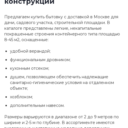
конструкции
Предлагаем купить бытовку с доставкой в Москве для
дачи, садового участка, строительной площадки. В
каталоге представлены легкие, некапитальные
покрашенные строения контейнерного типа площадью
8-45 м2, оснащенные:
удобной верандой;
функциональным дровником;
кухонным отсеком;
душем, позволяющем обеспечить надлежащие
санитарно-гигиенические условия на отдаленном
объекте;
хозблоком;
дополнительным навесом.
Размеры варьируются в диапазоне от 2 до 9 метров по
ширине и 2-5 м по глубине. В ассортименте имеются