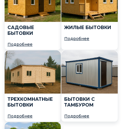
САДОВЫЕ
ЖИЛЫЕ БЫТОВКИ
БЫТОВКИ
Подробнее
Подробнее
ТРЕХКОМНАТНЫЕ
БЫТОВКИ С
БЫТОВКИ
ТАМБУРОМ
Подробнее
Подробнее