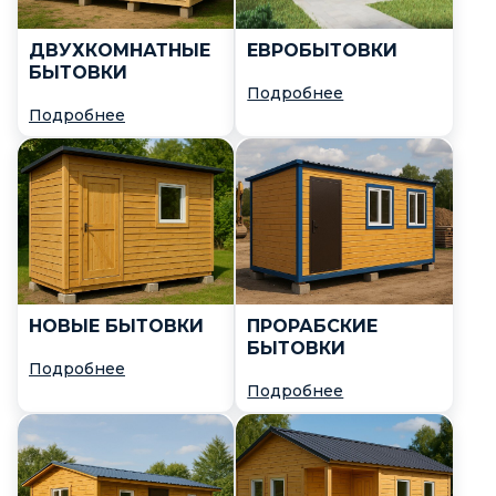
ДВУХКОМНАТНЫЕ
ЕВРОБЫТОВКИ
БЫТОВКИ
Подробнее
Подробнее
НОВЫЕ БЫТОВКИ
ПРОРАБСКИЕ
БЫТОВКИ
Подробнее
Подробнее