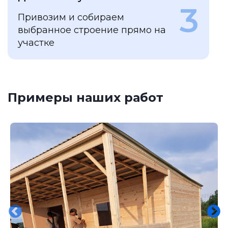
3
Привозим и собираем
выбранное строение прямо на
участке
Примеры наших работ