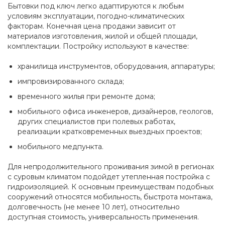
Бытовки под ключ легко адаптируются к любым
условиям эксплуатации, погодно-климатических
факторам. Конечная цена продажи зависит от
материалов изготовления, жилой и общей площади,
комплектации. Постройку используют в качестве:
хранилища инструментов, оборудования, аппаратуры;
импровизированного склада;
временного жилья при ремонте дома;
мобильного офиса инженеров, дизайнеров, геологов,
других специалистов при полевых работах,
реализации кратковременных выездных проектов;
мобильного медпункта.
Для непродолжительного проживания зимой в регионах
с суровым климатом подойдет утепленная постройка с
гидроизоляцией. К основным преимуществам подобных
сооружений относятся мобильность, быстрота монтажа,
долговечность (не менее 10 лет), относительно
доступная стоимость, универсальность применения.