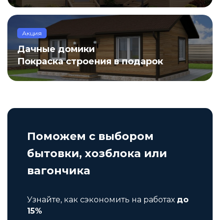
Акция
Дачные домики
Покраска строения в подарок
Поможем с выбором
бытовки, хозблока или
вагончика
Узнайте, как сэкономить на работах
до
15%