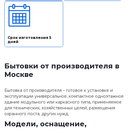
Срок изготовления 5
дней
Бытовки от производителя в
Москве
Бытовка от производителя – готовое к установке и
эксплуатации универсальное, компактное одноэтажное
здание модульного или каркасного типа, применяемое
для технических, хозяйственных целей, размещения
охранного поста, других нужд.
Модели, оснащение,