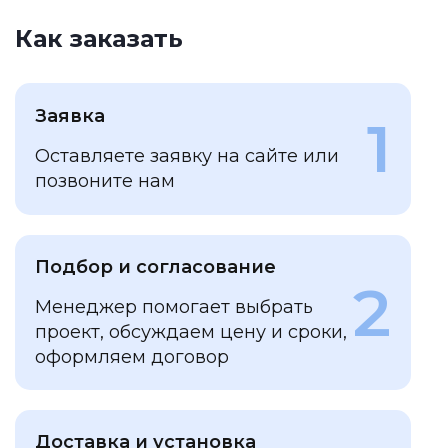
Как заказать
Заявка
1
Оставляете заявку на сайте или
позвоните нам
Подбор и согласование
2
Менеджер помогает выбрать
проект, обсуждаем цену и сроки,
оформляем договор
Доставка и установка