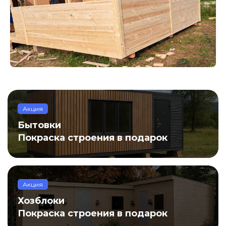
Акция
Бытовки
Покраска строения в подарок
Акция
Хозблоки
Покраска строения в подарок