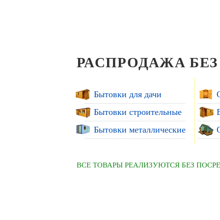
РАСПРОДАЖА БЕЗ
Бытовки для дачи
Бытовки строительные
Бытовки металлические
ВСЕ ТОВАРЫ РЕАЛИЗУЮТСЯ БЕЗ ПОСР