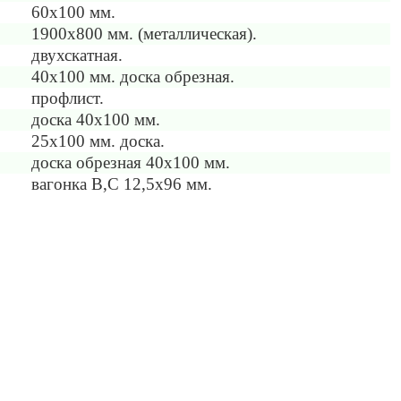
60х100 мм.
1900х800 мм. (металлическая).
двухскатная.
40х100 мм. доска обрезная.
профлист.
доска 40х100 мм.
25х100 мм. доска.
доска обрезная 40х100 мм.
вагонка В,С 12,5х96 мм.