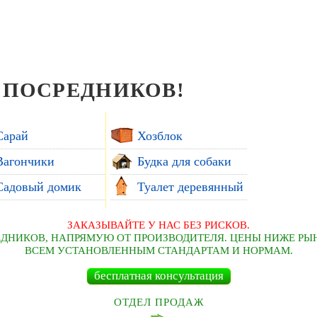
 ПОСРЕДНИКОВ!
Сарай
Хозблок
Вагончики
Будка для собаки
Садовый домик
Туалет деревянный
ЗАКАЗЫВАЙТЕ У НАС БЕЗ РИСКОВ.
ЕДНИКОВ, НАПРЯМУЮ ОТ ПРОИЗВОДИТЕЛЯ. ЦЕНЫ НИЖЕ РЫ
ВСЕМ УСТАНОВЛЕННЫМ СТАНДАРТАМ И НОРМАМ.
бесплатная консультация
ОТДЕЛ ПРОДАЖ