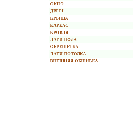
ОКНО
ДВЕРЬ
КРЫША
КАРКАС
КРОВЛЯ
ЛАГИ ПОЛА
ОБРЕШЕТКА
ЛАГИ ПОТОЛКА
ВНЕШНЯЯ ОБШИВКА