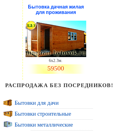
Бытовка дачная жилая
для проживания
6х2.3м.
59500
РАСПРОДАЖА БЕЗ ПОСРЕДНИКОВ!
Бытовки для дачи
Бытовки строительные
Бытовки металлические