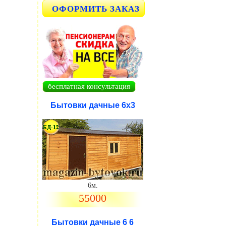
ОФОРМИТЬ ЗАКАЗ
бесплатная консультация
Бытовки дачные 6х3
6м.
55000
Бытовки дачные 6 6