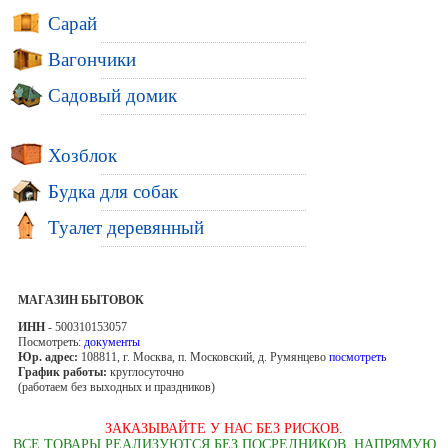
Сарай
Вагончики
Садовый домик
Хозблок
Будка для собак
Туалет деревянный
МАГАЗИН БЫТОВОК
ИНН
- 500310153057
Посмотреть:
документы
Юр. адрес:
108811, г. Москва, п. Московский, д. Румянцево
посмотреть
График работы:
круглосуточно
(работаем без выходных и праздников)
ЗАКАЗЫВАЙТЕ У НАС БЕЗ РИСКОВ.
ВСЕ ТОВАРЫ РЕАЛИЗУЮТСЯ БЕЗ ПОСРЕДНИКОВ, НАПРЯМУЮ