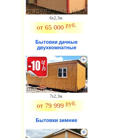
6х2,3м.
руб.
от 65 000
Бытовки дачные
двухкомнатные
.
7х2,3м.
руб.
от 79 999
Бытовки зимние