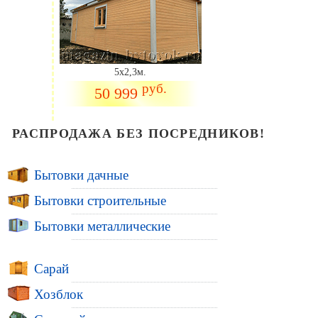
5х2,3м.
руб.
50 999
РАСПРОДАЖА БЕЗ ПОСРЕДНИКОВ!
Бытовки дачные
Бытовки строительные
Бытовки металлические
Сарай
Хозблок