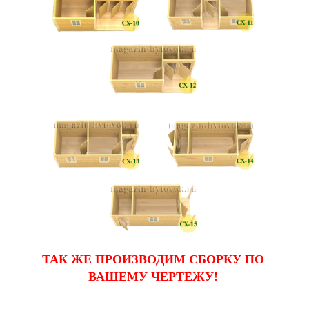
ТАК ЖЕ ПРОИЗВОДИМ СБОРКУ ПО
ВАШЕМУ ЧЕРТЕЖУ!