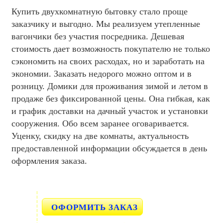
Купить двухкомнатную бытовку стало проще
заказчику и выгодно. Мы реализуем утепленные
вагончики без участия посредника. Дешевая
стоимость дает возможность покупателю не только
сэкономить на своих расходах, но и заработать на
экономии. Заказать недорого можно оптом и в
розницу. Домики для проживания зимой и летом в
продаже без фиксированной цены. Она гибкая, как
и график доставки на дачный участок и установки
сооружения. Обо всем заранее оговаривается.
Уценку, скидку на две комнаты, актуальность
предоставленной информации обсуждается в день
оформления заказа.
ОФОРМИТЬ ЗАКАЗ