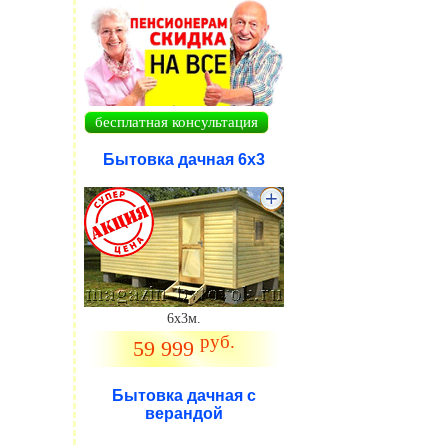
бесплатная консультация
Бытовка дачная 6х3
.
6х3м.
руб.
59 999
Бытовка дачная с
верандой