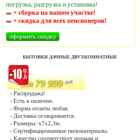
погрузка, разгрузка и установка!
+ сборка на вашем участке!
+ скидка для всех пенсионеров!
оформить скидку
БЫТОВКИ ДАЧНЫЕ ДВУХКОМНАТНЫЕ
.
от 79 999
руб
- Распродажа!
- Есть в наличии.
- Форма оплаты любая.
- Доставка оговаривается.
- Размеры: х7х2,3м.
- Сертифицированные пиломатериалы.
- Качество соответствует нормам и