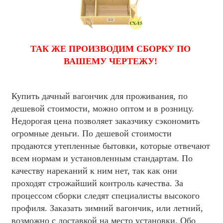
ТАК ЖЕ ПРОИЗВОДИМ СБОРКУ ПО
ВАШЕМУ ЧЕРТЕЖУ!
Купить дачный вагончик для проживания, по
дешевой стоимости, можно оптом и в розницу.
Недорогая цена позволяет заказчику сэкономить
огромные деньги. По дешевой стоимости
продаются утепленные бытовки, которые отвечают
всем нормам и установленным стандартам. По
качеству нареканий к ним нет, так как они
проходят строжайший контроль качества. За
процессом сборки следят специалисты высокого
профиля. Заказать зимний вагончик, или летний,
возможно с доставкой на место установки. Обо