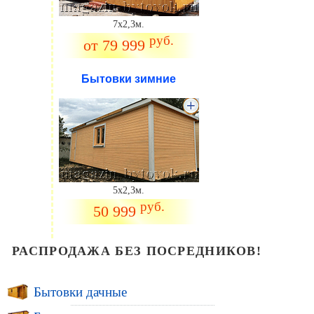
7х2,3м.
руб.
от 79 999
Бытовки зимние
5х2,3м.
руб.
50 999
РАСПРОДАЖА БЕЗ ПОСРЕДНИКОВ!
Бытовки дачные