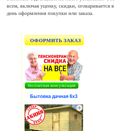
всем, включая уценку, скидки, оговаривается в
день оформления покупки или заказа.
ОФОРМИТЬ ЗАКАЗ
бесплатная консультация
Бытовка дачная 6х3
.